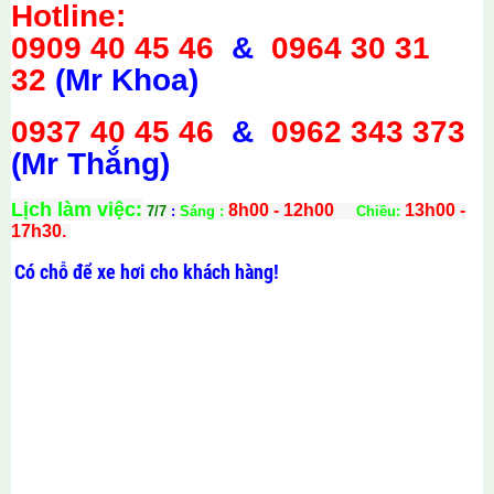
Hotline:
0909 40 45 46
&
0964 30 31
32
(Mr Khoa)
0937 40 45 46
&
0962 343 373
(Mr Thắng)
Lịch làm việc:
8h00 - 12h00
13h00 -
7/7
:
Sáng :
Chiều:
17h30.
Có chỗ để xe hơi cho khách hàng!