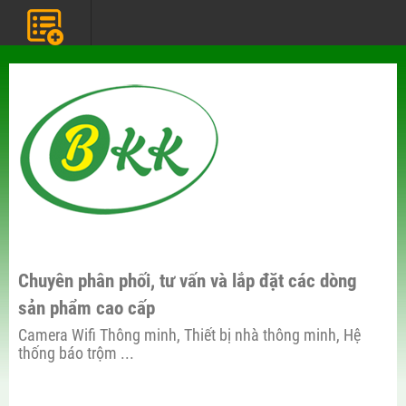
Chuyên phân phối, tư vấn và lắp đặt các dòng
sản phẩm cao cấp
Camera Wifi Thông minh, Thiết bị nhà thông minh, Hệ
thống báo trộm ...