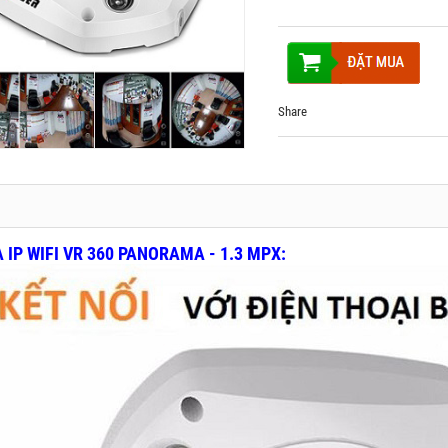
Share
IP WIFI VR 360 PANORAMA - 1.3 MPX: