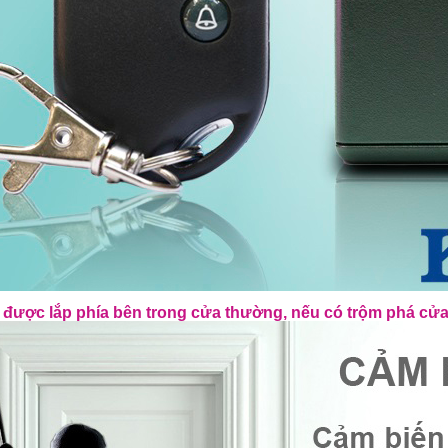
được lắp phía bên trong cửa thường, nếu có trộm phá cửa