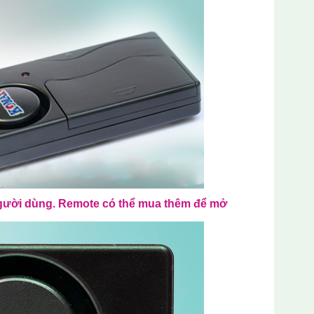
 người dùng. Remote có thể mua thêm để mở