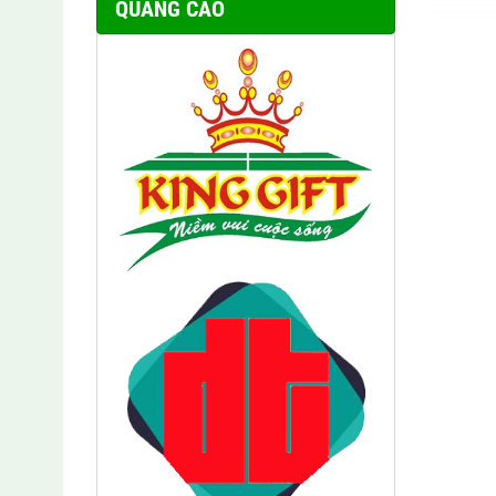
QUẢNG CÁO