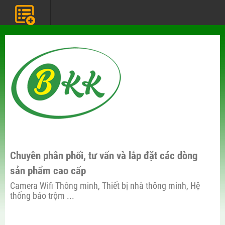
Chuyên phân phối, tư vấn và lắp đặt các dòng
sản phẩm cao cấp
Camera Wifi Thông minh, Thiết bị nhà thông minh, Hệ
thống báo trộm ...