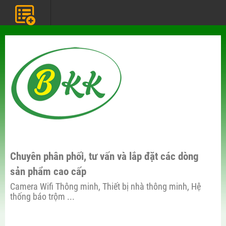
Chuyên phân phối, tư vấn và lắp đặt các dòng
sản phẩm cao cấp
Camera Wifi Thông minh, Thiết bị nhà thông minh, Hệ
thống báo trộm ...