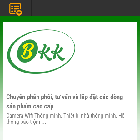
Chuyên phân phối, tư vấn và lắp đặt các dòng
sản phẩm cao cấp
Camera Wifi Thông minh, Thiết bị nhà thông minh, Hệ
thống báo trộm ...