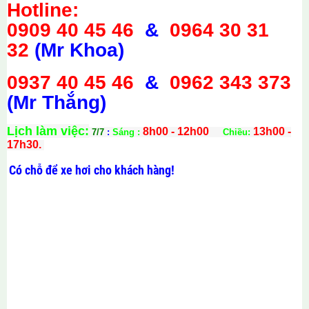
Hotline:
0909 40 45 46
&
0964 30 31
32
(Mr Khoa)
0937 40 45 46
&
0962 343 373
(Mr Thắng)
Lịch làm việc:
8h00 - 12h00
13h00 -
7/7
:
Sáng :
Chiều:
17h30.
Có chỗ để xe hơi cho khách hàng!