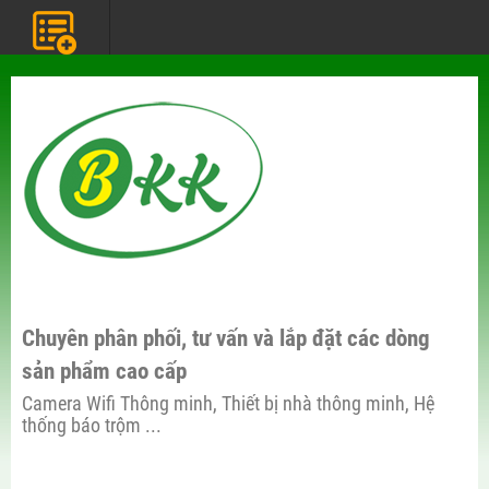
Chuyên phân phối, tư vấn và lắp đặt các dòng
sản phẩm cao cấp
Camera Wifi Thông minh, Thiết bị nhà thông minh, Hệ
thống báo trộm ...