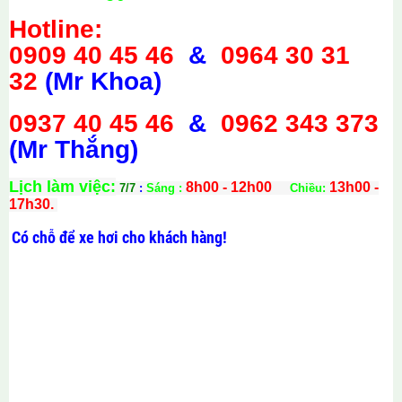
Hotline:
0909 40 45 46
&
0964 30 31
32
(Mr Khoa)
0937 40 45 46
&
0962 343 373
(Mr Thắng)
Lịch làm việc:
8h00 - 12h00
13h00 -
7/7
:
Sáng :
Chiều:
17h30.
Có chỗ để xe hơi cho khách hàng!