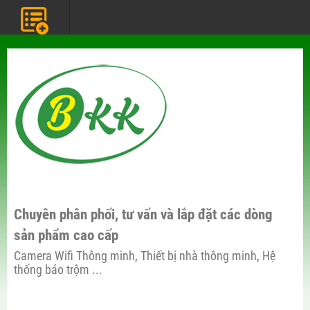
Chuyên phân phối, tư vấn và lắp đặt các dòng
sản phẩm cao cấp
Camera Wifi Thông minh, Thiết bị nhà thông minh, Hệ
thống báo trộm ...