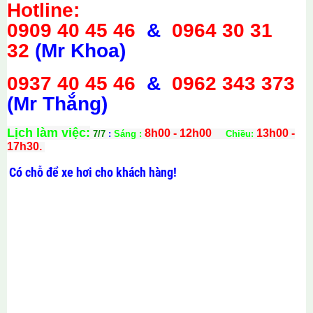
Hotline:
0909 40 45 46
&
0964 30 31
32
(Mr Khoa)
0937 40 45 46
&
0962 343 373
(Mr Thắng)
Lịch làm việc:
8h00 - 12h00
13h00 -
7/7
:
Sáng :
Chiều:
17h30.
Có chỗ để xe hơi cho khách hàng!