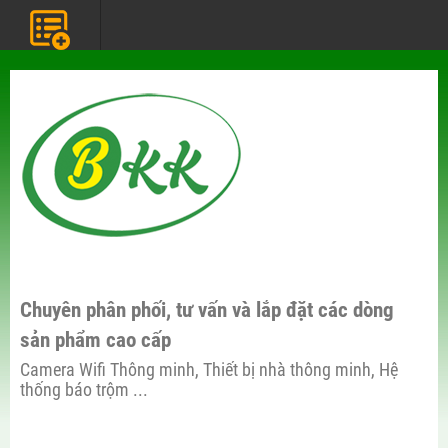
Chuyên phân phối, tư vấn và lắp đặt các dòng
sản phẩm cao cấp
Camera Wifi Thông minh, Thiết bị nhà thông minh, Hệ
thống báo trộm ...