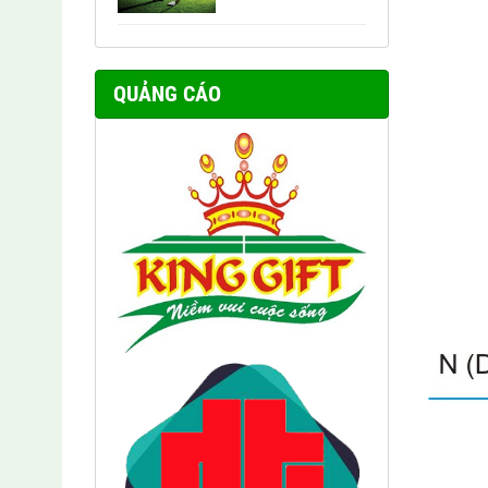
QUẢNG CÁO