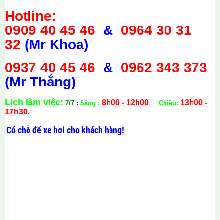
Hotline:
0909 40 45 46
&
0964 30 31
32
(Mr Khoa)
0937 40 45 46
&
0962 343 373
(Mr Thắng)
Lịch làm việc:
8h00 - 12h00
13h00 -
7/7
:
Sáng :
Chiều:
17h30.
Có chỗ để xe hơi cho khách hàng!