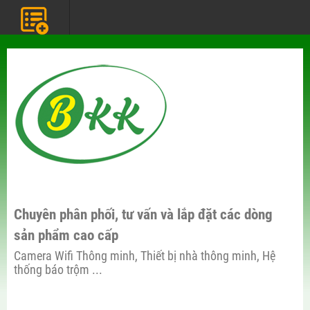
Chuyên phân phối, tư vấn và lắp đặt các dòng
sản phẩm cao cấp
Camera Wifi Thông minh, Thiết bị nhà thông minh, Hệ
thống báo trộm ...