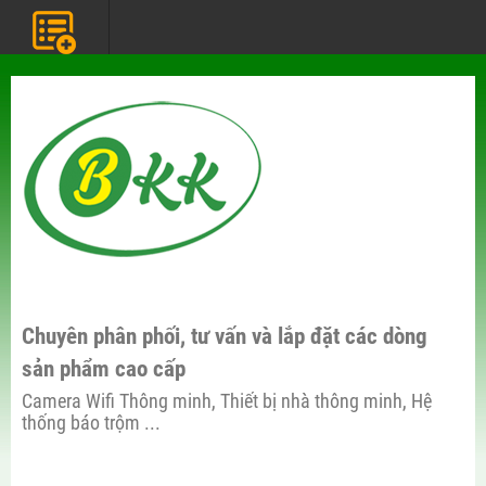
Chuyên phân phối, tư vấn và lắp đặt các dòng
sản phẩm cao cấp
Camera Wifi Thông minh, Thiết bị nhà thông minh, Hệ
thống báo trộm ...