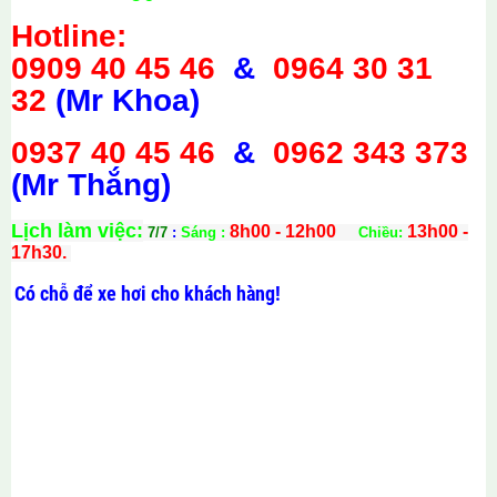
Hotline:
0909 40 45 46
&
0964 30 31
32
(Mr Khoa)
0937 40 45 46
&
0962 343 373
(Mr Thắng)
Lịch làm việc:
8h00 - 12h00
13h00 -
7/7
:
Sáng :
Chiều:
17h30.
Có chỗ để xe hơi cho khách hàng!