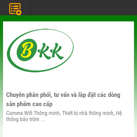
Chuyên phân phối, tư vấn và lắp đặt các dòng
sản phẩm cao cấp
Camera Wifi Thông minh, Thiết bị nhà thông minh, Hệ
thống báo trộm ...